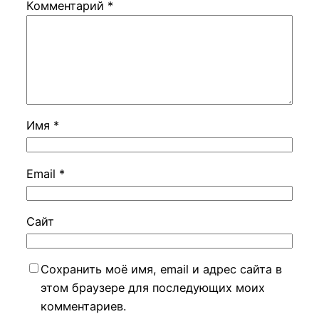
Комментарий
*
Имя
*
Email
*
Сайт
Сохранить моё имя, email и адрес сайта в
этом браузере для последующих моих
комментариев.