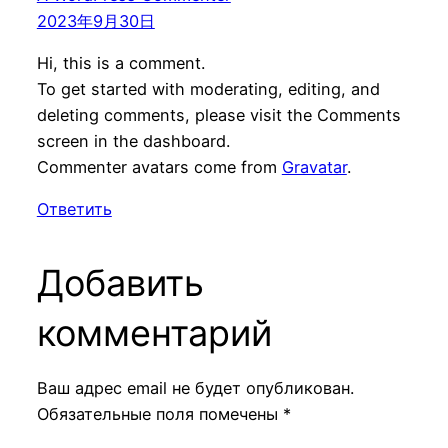
2023年9月30日
Hi, this is a comment.
To get started with moderating, editing, and
deleting comments, please visit the Comments
screen in the dashboard.
Commenter avatars come from
Gravatar
.
Ответить
Добавить
комментарий
Ваш адрес email не будет опубликован.
Обязательные поля помечены
*